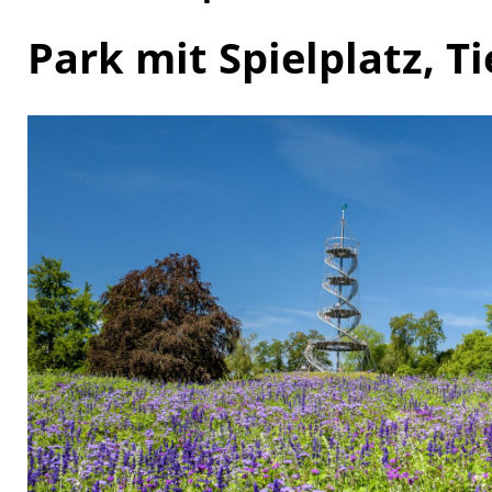
Park mit Spielplatz, 