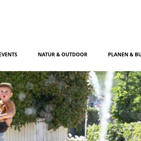
EVENTS
NATUR & OUTDOOR
PLANEN & B