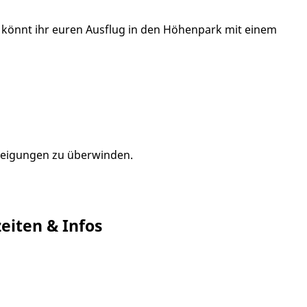
 könnt ihr euren Ausflug in den Höhenpark mit einem
Steigungen zu überwinden.
eiten & Infos