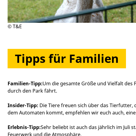
© T&E
Tipps für Familien
Familien-Tipp:
Um die gesamte Größe und Vielfalt des P
durch den Park fährt.
Insider-Tipp:
Die Tiere freuen sich über das Tierfutter
dem Automaten kommt, empfehlen wir euch auch, einen 
Erlebnis-Tipp:
Sehr beliebt ist auch das jährlich im Jul
Feuerwerk und die Atmosphäre.