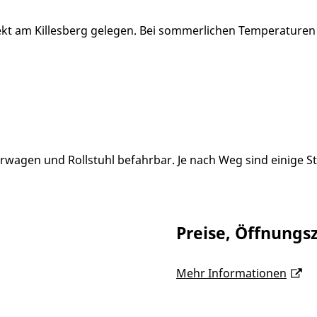
rekt am Killesberg gelegen. Bei sommerlichen Temperaturen
derwagen und Rollstuhl befahrbar. Je nach Weg sind einige 
Preise, Öffnungsz
Mehr Informationen