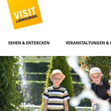
SEHEN & ENTDECKEN
VERANSTALTUNGEN & 