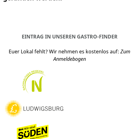
EINTRAG IN UNSEREN GASTRO-FINDER
Euer Lokal fehlt? Wir nehmen es kostenlos auf:
Zum
Anmeldebogen