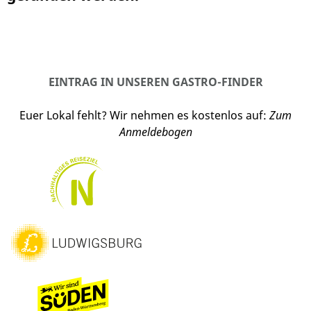
EINTRAG IN UNSEREN GASTRO-FINDER
Euer Lokal fehlt? Wir nehmen es kostenlos auf:
Zum
Anmeldebogen