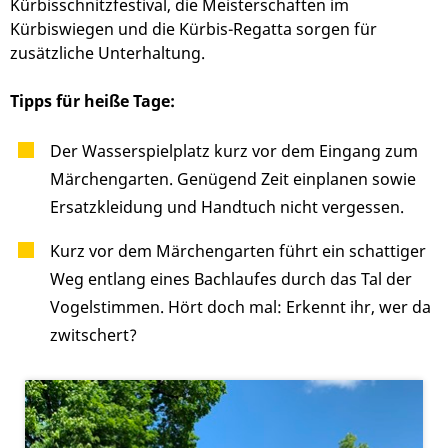
Kürbisschnitzfestival, die Meisterschaften im
Kürbiswiegen und die Kürbis-Regatta sorgen für
zusätzliche Unterhaltung.
Tipps für heiße Tage:
Der Wasserspielplatz kurz vor dem Eingang zum
Märchengarten. Genügend Zeit einplanen sowie
Ersatzkleidung und Handtuch nicht vergessen.
Kurz vor dem Märchengarten führt ein schattiger
Weg entlang eines Bachlaufes durch das Tal der
Vogelstimmen. Hört doch mal: Erkennt ihr, wer da
zwitschert?