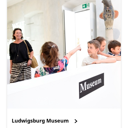
Ludwigsburg Museum