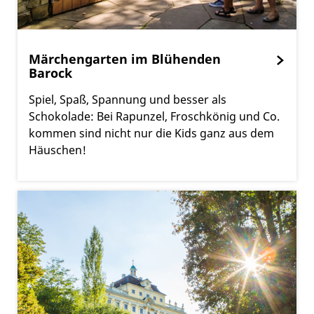
Märchengarten im Blühenden
Barock
Spiel, Spaß, Spannung und besser als
Schokolade: Bei Rapunzel, Froschkönig und Co.
kommen sind nicht nur die Kids ganz aus dem
Häuschen!