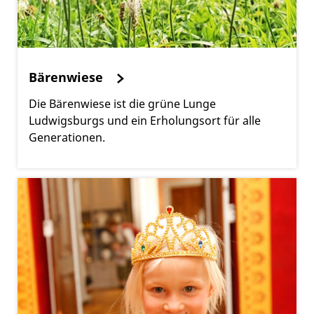
Bärenwiese
Die Bärenwiese ist die grüne Lunge
Ludwigsburgs und ein Erholungsort für alle
Generationen.