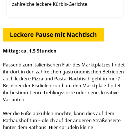
zahlreiche leckere Kürbis-Gerichte.
Leckere Pause mit Nachtisch
Mittag: ca. 1,5 Stunden
Passend zum italienischen Flair des Marktplatzes findet
ihr dort in den zahlreichen gastronomischen Betrieben
auch leckere Pizza und Pasta. Nachtisch geht immer?
Bei einer der Eisdielen rund um den Marktplatz findet
ihr bestimmt eure Lieblingssorte oder neue, kreative
Varianten.
Wer die Füße abkühlen möchte, kann dies auf dem
Rathaushof tun – gleich auf der anderen Straßenseite
hinter dem Rathaus. Hier sprudeln kleine