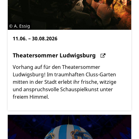
©
A. Essig
11.06. – 30.08.2026
Theatersommer Ludwigsburg
Vorhang auf für den Theatersommer
Ludwigsburg! Im traumhaften Cluss-Garten
mitten in der Stadt erlebt ihr frische, witzige
und anspruchsvolle Schauspielkunst unter
freiem Himmel.