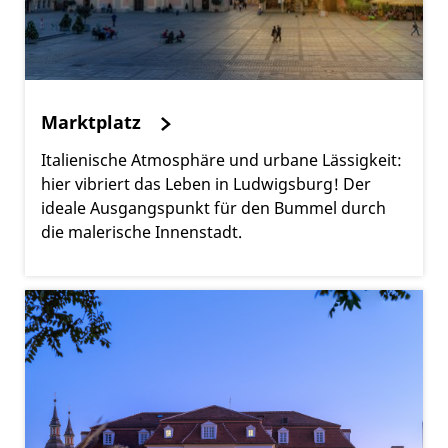
Marktplatz
Italienische Atmosphäre und urbane Lässigkeit:
hier vibriert das Leben in Ludwigsburg! Der
ideale Ausgangspunkt für den Bummel durch
die malerische Innenstadt.