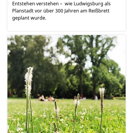
Entstehen verstehen – wie Ludwigsburg als
Planstadt vor über 300 Jahren am Reißbrett
geplant wurde.