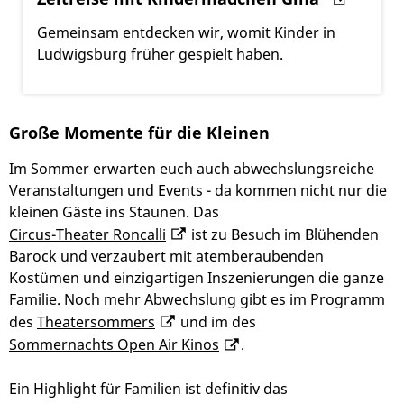
Gemeinsam entdecken wir, womit Kinder in
Ludwigsburg früher gespielt haben.
Große Momente für die Kleinen
Im Sommer erwarten euch auch abwechslungsreiche
Veranstaltungen und Events - da kommen nicht nur die
kleinen Gäste ins Staunen. Das
Circus-Theater Roncalli
ist zu Besuch im Blühenden
Barock und verzaubert mit atemberaubenden
Kostümen und einzigartigen Inszenierungen die ganze
Familie. Noch mehr Abwechslung gibt es im Programm
des
Theatersommers
und im des
Sommernachts Open Air Kinos
.
Ein Highlight für Familien ist definitiv das