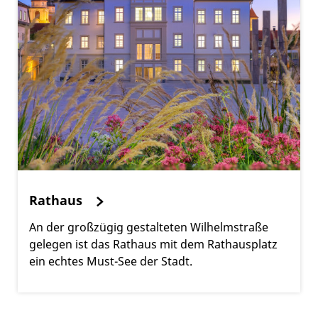
Rathaus
An der großzügig gestalteten Wilhelmstraße
gelegen ist das Rathaus mit dem Rathausplatz
ein echtes Must-See der Stadt.