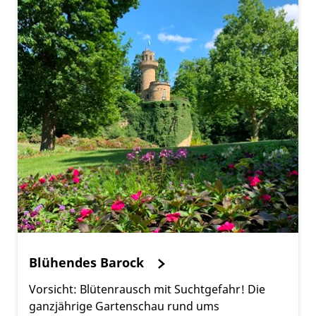
Blühendes Barock
Vorsicht: Blütenrausch mit Suchtgefahr! Die
ganzjährige Gartenschau rund ums