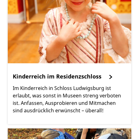
Kinderreich im Residenzschloss
Im Kinderreich in Schloss Ludwigsburg ist
erlaubt, was sonst in Museen streng verboten
ist. Anfassen, Ausprobieren und Mitmachen
sind ausdrücklich erwünscht – überall!