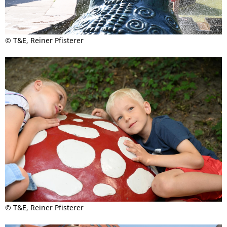
© T&E, Reiner Pfisterer
© T&E, Reiner Pfisterer