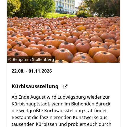
©
Benjamin Stollenberg
22.08. - 01.11.2026
Kürbisausstellung
Ab Ende August wird Ludwigsburg wieder zur
Kürbishauptstadt, wenn im Blühenden Barock
die weltgrößte Kürbisausstellung stattfindet.
Bestaunt die faszinierenden Kunstwerke aus
tausenden Kürbissen und probiert euch durch