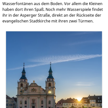
Wasserfontänen aus dem Boden. Vor allem die Kleinen
haben dort ihren Spaß. Noch mehr Wasserspiele findet
ihr in der Asperger Straße, direkt an der Rückseite der
evangelischen Stadtkirche mit ihren zwei Türmen.