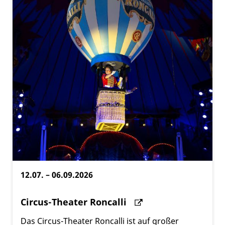
12.07. – 06.09.2026
Circus-Theater Roncalli
Das Circus-Theater Roncalli ist auf großer