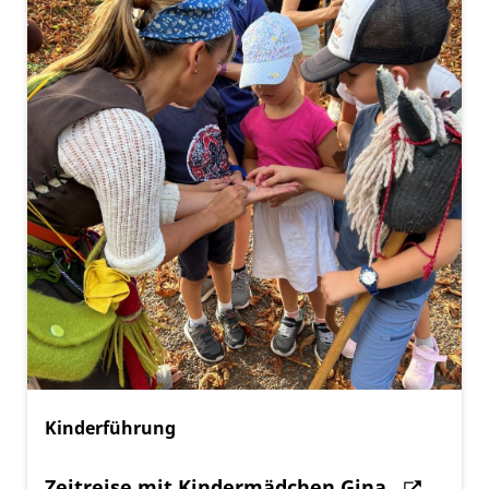
Kinderführung
Zeitreise mit Kindermädchen Gina