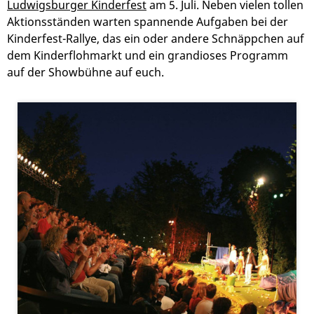
Ludwigsburger Kinderfest
am 5. Juli. Neben vielen tollen
Aktionsständen warten spannende Aufgaben bei der
Kinderfest-Rallye, das ein oder andere Schnäppchen auf
dem Kinderflohmarkt und ein grandioses Programm
auf der Showbühne auf euch.