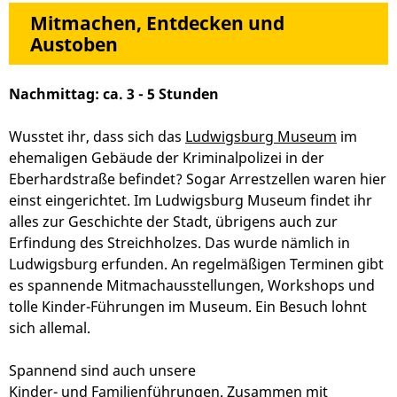
Mitmachen, Entdecken und
Austoben
Nachmittag: ca. 3 - 5 Stunden
Wusstet ihr, dass sich das
Ludwigsburg Museum
im
ehemaligen Gebäude der Kriminalpolizei in der
Eberhardstraße befindet? Sogar Arrestzellen waren hier
einst eingerichtet. Im Ludwigsburg Museum findet ihr
alles zur Geschichte der Stadt, übrigens auch zur
Erfindung des Streichholzes. Das wurde nämlich in
Ludwigsburg erfunden. An regelmäßigen Terminen gibt
es spannende Mitmachausstellungen, Workshops und
tolle Kinder-Führungen im Museum. Ein Besuch lohnt
sich allemal.
Spannend sind auch unsere
Kinder- und Familienführungen
. Zusammen mit