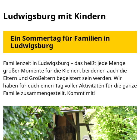
Ludwigsburg mit Kindern
Ein Sommertag für Familien in
Ludwigsburg
Familienzeit in Ludwigsburg – das heißt jede Menge
großer Momente für die Kleinen, bei denen auch die
Eltern und Großeltern begeistert sein werden. Wir
haben für euch einen Tag voller Aktivitäten für die ganze
Familie zusammengestellt. Kommt mit!