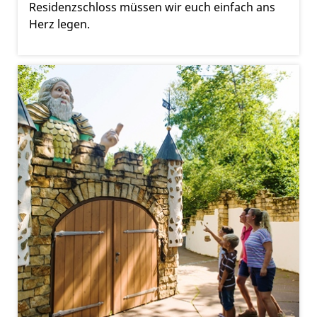
Residenzschloss müssen wir euch einfach ans
Herz legen.