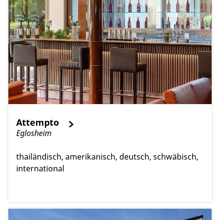
Attempto
Eglosheim
thailändisch
amerikanisch
deutsch
schwäbisch
international