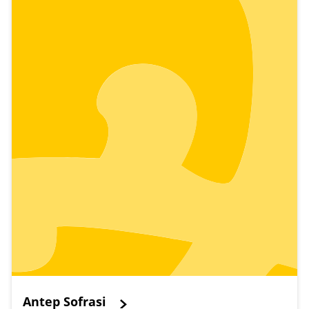
Antep Sofrasi