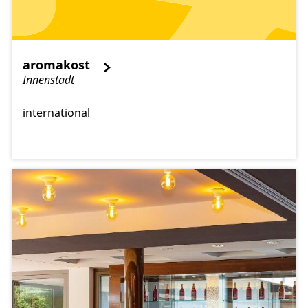
aromakost
Innenstadt
international