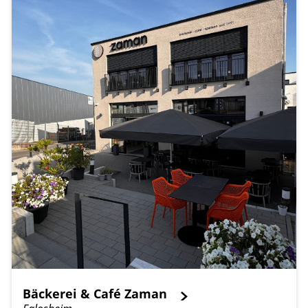
Bäckerei & Café Zaman