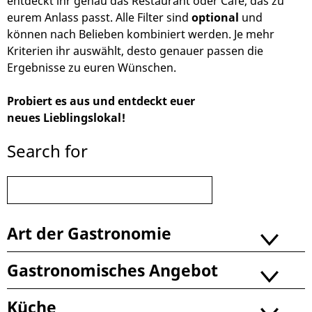
entdeckt ihr genau das Restaurant oder Café, das zu
eurem Anlass passt. Alle Filter sind
optional
und
können nach Belieben kombiniert werden. Je mehr
Kriterien ihr auswählt, desto genauer passen die
Ergebnisse zu euren Wünschen.
Probiert es aus und entdeckt euer
neues Lieblingslokal!
Search for
Art der Gastronomie
Gastronomisches Angebot
Küche