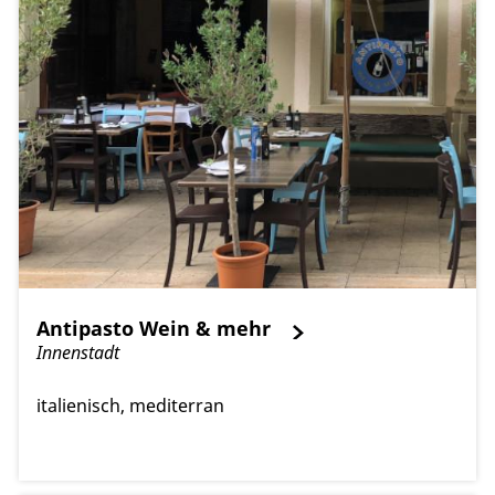
Antipasto Wein & mehr
Innenstadt
italienisch
mediterran