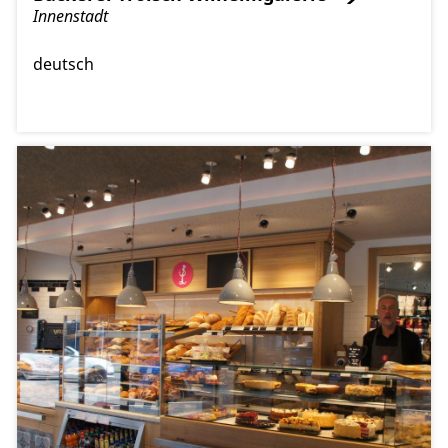
Innenstadt
deutsch