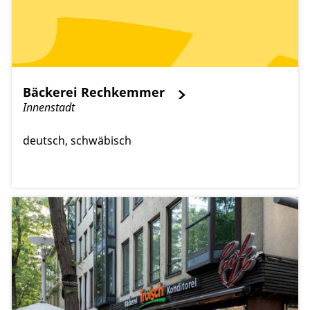
Bäckerei Rechkemmer
Innenstadt
deutsch
schwäbisch