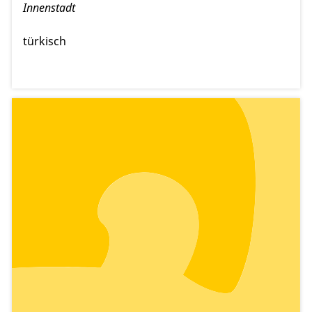
Innenstadt
türkisch