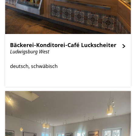
Bäckerei-Konditorei-Café Luckscheiter
Ludwigsburg West
deutsch
schwäbisch