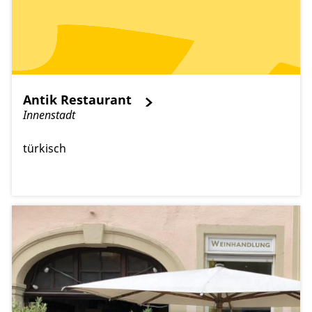
Antik Restaurant
Innenstadt
türkisch