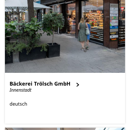
Bäckerei Trölsch GmbH
Innenstadt
deutsch