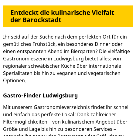
Entdeckt die kulinarische Vielfalt
der Barockstadt
Ihr seid auf der Suche nach dem perfekten Ort für ein
gemütliches Frühstück, ein besonderes Dinner oder
einen entspannten Abend im Biergarten? Die vielfältige
Gastronomieszene in Ludwigsburg bietet alles: von
regionaler schwäbischer Küche über internationale
Spezialitäten bis hin zu veganen und vegetarischen
Optionen.
Gastro-Finder Ludwigsburg
Mit unserem Gastronomieverzeichnis findet ihr schnell
und einfach das perfekte Lokal! Dank zahlreicher
Filtermöglichkeiten – von kulinarischem Angebot über
Größe und Lage bis hin zu besonderen Services –