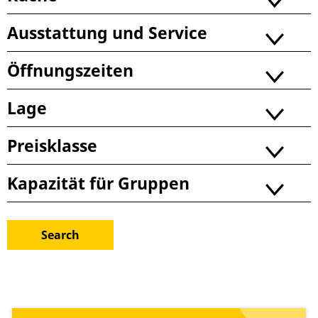
Ausstattung und Service
Öffnungszeiten
Lage
Preisklasse
Kapazität für Gruppen