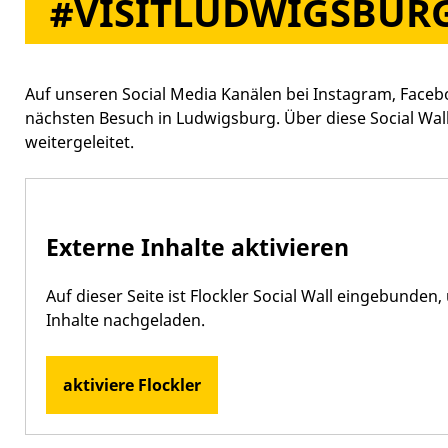
#VISITLUDWIGSBUR
Auf unseren Social Media Kanälen bei Instagram, Facebo
nächsten Besuch in Ludwigsburg. Über diese Social Wall 
weitergeleitet.
Externe Inhalte aktivieren
Auf dieser Seite ist Flockler Social Wall eingebunde
Inhalte nachgeladen.
aktiviere Flockler