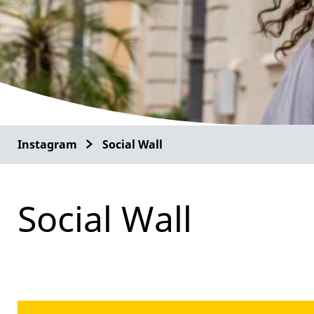
Instagram
Social Wall
Social Wall