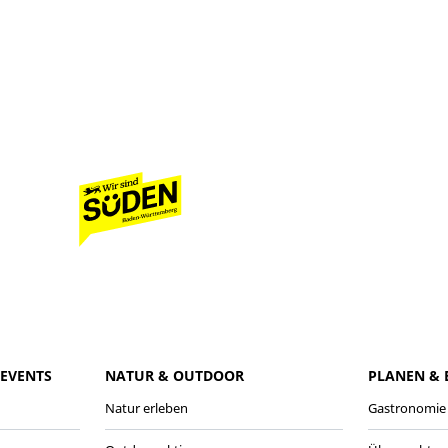
EVENTS
NATUR & OUTDOOR
PLANEN &
Natur erleben
Gastronomie