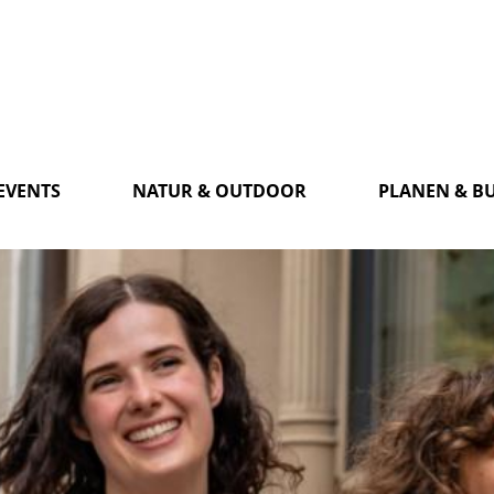
EVENTS
NATUR & OUTDOOR
PLANEN & B