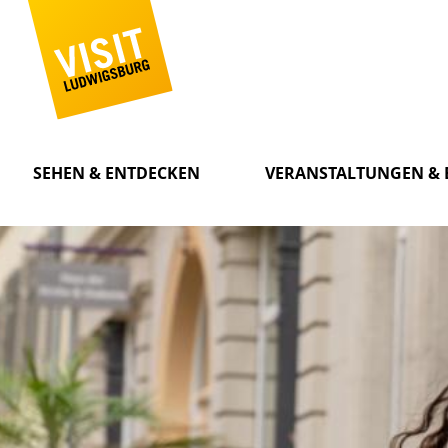
SEHEN & ENTDECKEN
VERANSTALTUNGEN & 