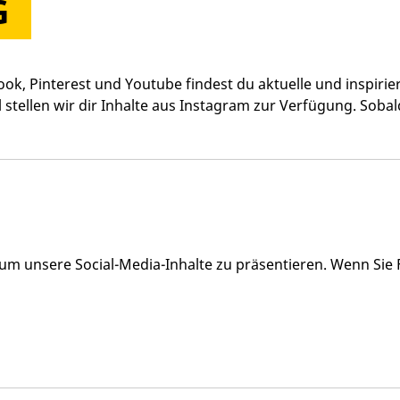
G
ok, Pinterest und Youtube findest du aktuelle und inspirie
stellen wir dir Inhalte aus Instagram zur Verfügung. Sobald
n, um unsere Social-Media-Inhalte zu präsentieren. Wenn Sie