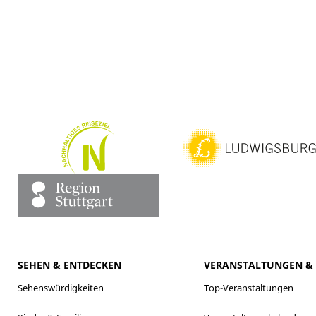
SEHEN & ENTDECKEN
VERANSTALTUNGEN & 
Sehenswürdigkeiten
Top-Veranstaltungen