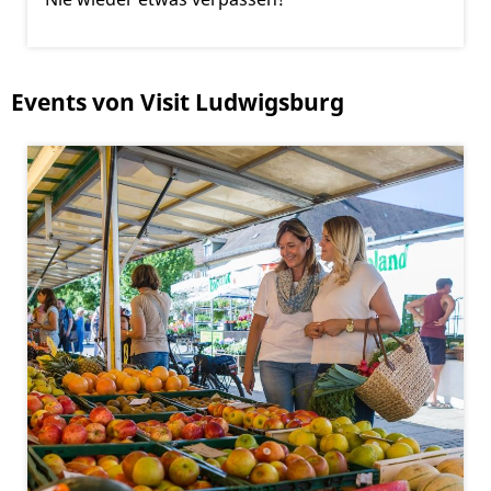
Events von Visit Ludwigsburg