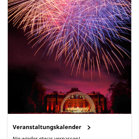
Veranstaltungskalender
Nie wieder etwas verpassen!