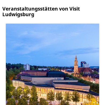
Veranstaltungsstätten von Visit
Ludwigsburg