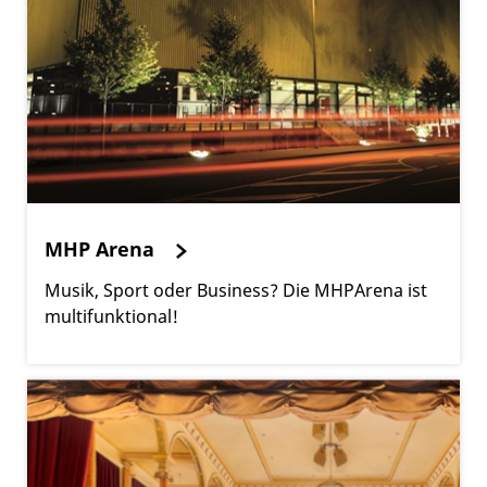
MHP Arena
Musik, Sport oder Business? Die MHPArena ist
multifunktional!