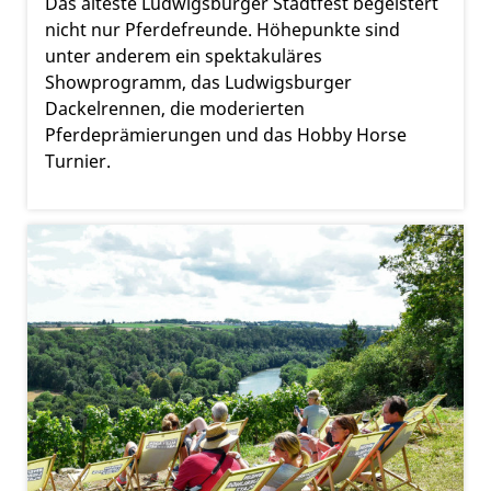
Das älteste Ludwigsburger Stadtfest begeistert
nicht nur Pferdefreunde. Höhepunkte sind
unter anderem ein spektakuläres
Showprogramm, das Ludwigsburger
Dackelrennen, die moderierten
Pferdeprämierungen und das Hobby Horse
Turnier.