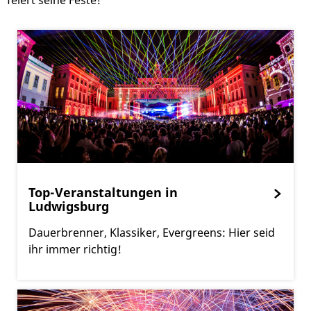
feiert seine Feste!
Top-Veranstaltungen in
Ludwigsburg
Dauerbrenner, Klassiker, Evergreens: Hier seid
ihr immer richtig!