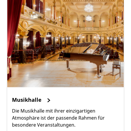
Musikhalle
Die Musikhalle mit ihrer einzigartigen
Atmosphäre ist der passende Rahmen für
besondere Veranstaltungen.