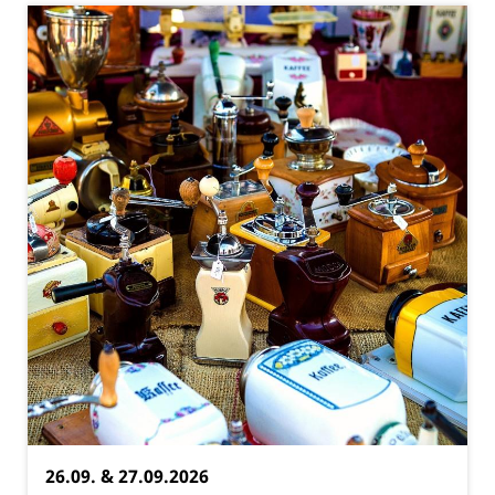
26.09. & 27.09.2026