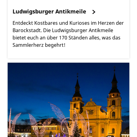
Ludwigsburger Antikmeile
Entdeckt Kostbares und Kurioses im Herzen der
Barockstadt. Die Ludwigsburger Antikmeile
bietet euch an über 170 Ständen alles, was das
Sammlerherz begehrt!