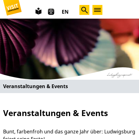
leichte
EN
Sprache
Veranstaltungen & Events
Veranstaltungen & Events
Bunt, farbenfroh und das ganze Jahr über: Ludwigsburg