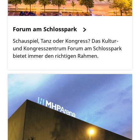
Forum am Schlosspark
Schauspiel, Tanz oder Kongress? Das Kultur-
und Kongresszentrum Forum am Schlosspark
bietet immer den richtigen Rahmen.