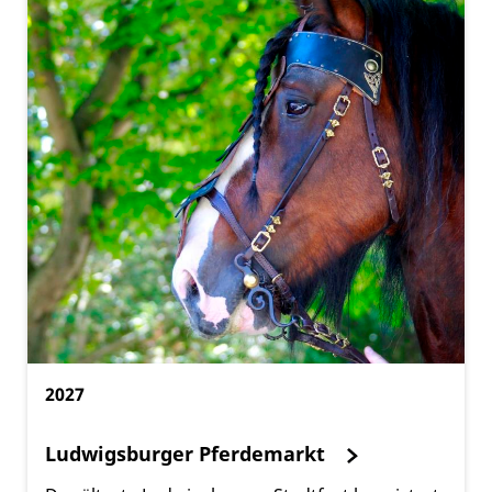
2027
Ludwigsburger Pferdemarkt