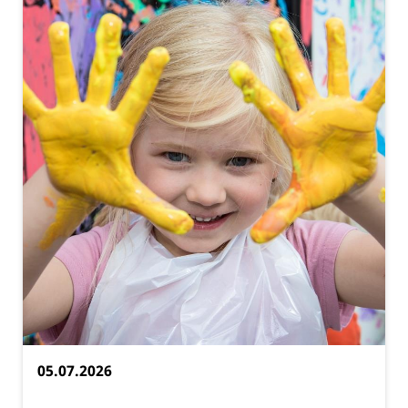
05.07.2026