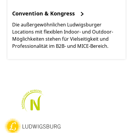
Convention & Kongress
Die außergewöhnlichen Ludwigsburger
Locations mit flexiblen Indoor- und Outdoor-
Möglichkeiten stehen für Vielseitigkeit und
Professionalität im B2B- und MICE-Bereich.