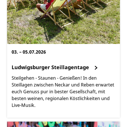
03. – 05.07.2026
Ludwigsburger Steillagentage
Steilgehen - Staunen - Genießen! In den
Steillagen zwischen Neckar und Reben erwartet
euch Genuss pur in bester Gesellschaft, mit
besten weinen, regionalen Köstlichkeiten und
Live-Musik.