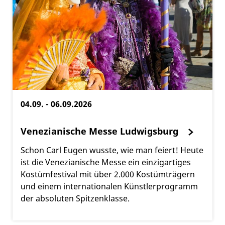
04.09. - 06.09.2026
Venezianische Messe Ludwigsburg
Schon Carl Eugen wusste, wie man feiert! Heute
ist die Venezianische Messe ein einzigartiges
Kostümfestival mit über 2.000 Kostümträgern
und einem internationalen Künstlerprogramm
der absoluten Spitzenklasse.