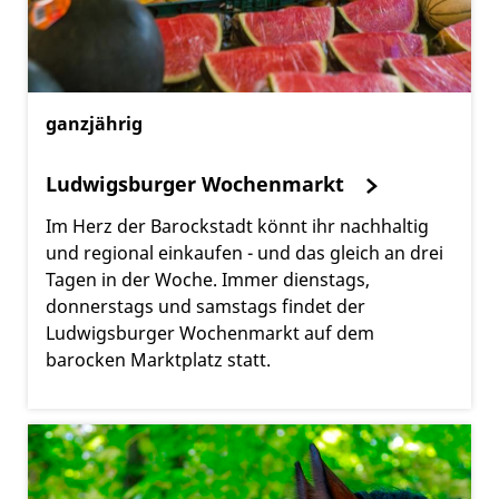
ganzjährig
Ludwigsburger Wochenmarkt
Im Herz der Barockstadt könnt ihr nachhaltig
und regional einkaufen - und das gleich an drei
Tagen in der Woche. Immer dienstags,
donnerstags und samstags findet der
Ludwigsburger Wochenmarkt auf dem
barocken Marktplatz statt.