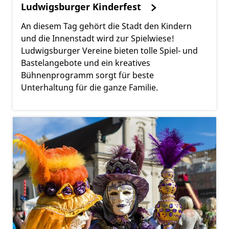
Ludwigsburger Kinderfest
An diesem Tag gehört die Stadt den Kindern
und die Innenstadt wird zur Spielwiese!
Ludwigsburger Vereine bieten tolle Spiel- und
Bastelangebote und ein kreatives
Bühnenprogramm sorgt für beste
Unterhaltung für die ganze Familie.