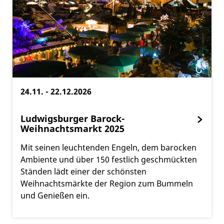
24.11. - 22.12.2026
Ludwigsburger Barock-
Weihnachtsmarkt 2025
Mit seinen leuchtenden Engeln, dem barocken
Ambiente und über 150 festlich geschmückten
Ständen lädt einer der schönsten
Weihnachtsmärkte der Region zum Bummeln
und Genießen ein.