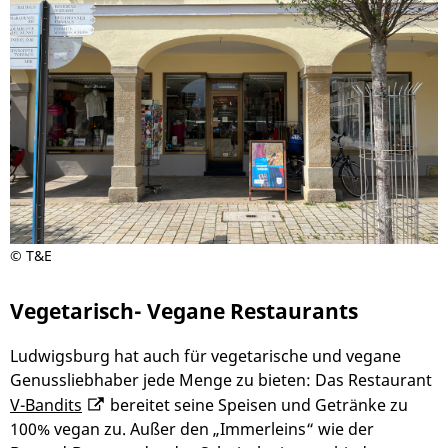
© T&E
Vegetarisch- Vegane Restaurants
Ludwigsburg hat auch für vegetarische und vegane
Genussliebhaber jede Menge zu bieten: Das Restaurant
V-Bandits
bereitet seine Speisen und Getränke zu
100% vegan zu. Außer den „Immerleins“ wie der