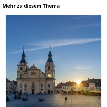
Mehr zu diesem Thema