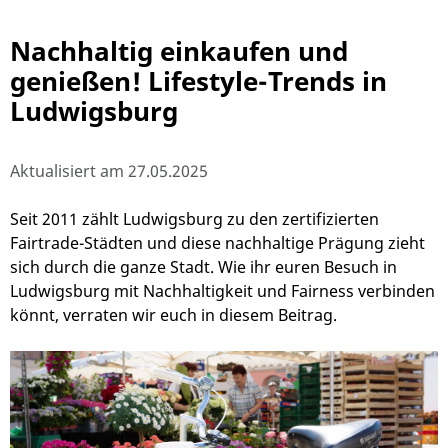
Nachhaltig einkaufen und
genießen! Lifestyle-Trends in
Ludwigsburg
Aktualisiert am 27.05.2025
Seit 2011 zählt Ludwigsburg zu den zertifizierten
Fairtrade-Städten und diese nachhaltige Prägung zieht
sich durch die ganze Stadt. Wie ihr euren Besuch in
Ludwigsburg mit Nachhaltigkeit und Fairness verbinden
könnt, verraten wir euch in diesem Beitrag.