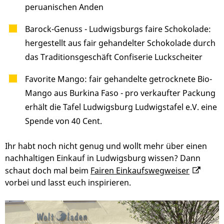
peruanischen Anden
Barock-Genuss - Ludwigsburgs faire Schokolade:
hergestellt aus fair gehandelter Schokolade durch
das Traditionsgeschäft Confiserie Luckscheiter
Favorite Mango: fair gehandelte getrocknete Bio-
Mango aus Burkina Faso - pro verkaufter Packung
erhält die Tafel Ludwigsburg Ludwigstafel e.V. eine
Spende von 40 Cent.
Ihr habt noch nicht genug und wollt mehr über einen
nachhaltigen Einkauf in Ludwigsburg wissen? Dann
schaut doch mal beim
Fairen Einkaufswegweiser
vorbei und lasst euch inspirieren.