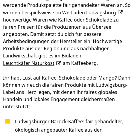
werdende Produktpalette fair gehandelter Waren an. So
werden beispielsweise im
Weltladen Ludwigsburg
hochwertige Waren wie Kaffee oder Schokolade zu
fairen Preisen für die Produzenten aus Übersee
angeboten. Damit setzt du dich für bessere
Arbeitsbedingungen der Hersteller ein. Hochwertige
Produkte aus der Region und aus nachhaltiger
Landwirtschaft gibt es im Bioladen
Leuchtkäfer Naturkost
am Kaffeeberg.
Ihr habt Lust auf Kaffee, Schokolade oder Mango? Dann
können wir euch die fairen Produkte mit Ludwigsburg-
Label ans Herz legen, mit denen ihr faires globales
Handeln und lokales Engagement gleichermaßen
unterstützt:
Ludwigsburger Barock-Kaffee: fair gehandelter,
ökologisch angebauter Kaffee aus den