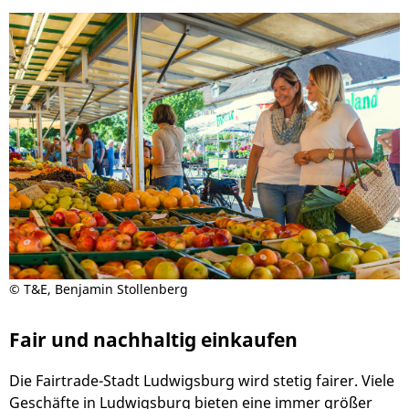
© T&E, Benjamin Stollenberg
Fair und nachhaltig einkaufen
Die Fairtrade-Stadt Ludwigsburg wird stetig fairer. Viele
Geschäfte in Ludwigsburg bieten eine immer größer