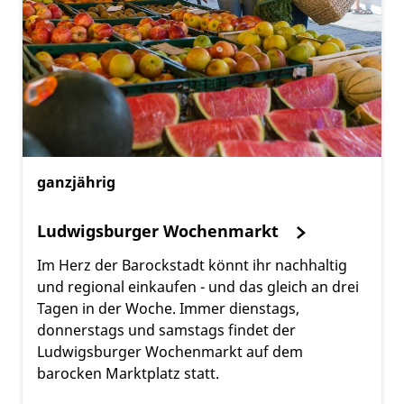
ganzjährig
Ludwigsburger Wochenmarkt
Im Herz der Barockstadt könnt ihr nachhaltig
und regional einkaufen - und das gleich an drei
Tagen in der Woche. Immer dienstags,
donnerstags und samstags findet der
Ludwigsburger Wochenmarkt auf dem
barocken Marktplatz statt.