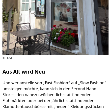
© T&E
Aus Alt wird Neu
Und wer anstelle von „Fast Fashion“ auf „Slow Fashion“
umsteigen möchte, kann sich in den Second Hand
Stores, den nahezu wöchentlich stattfindenden
Flohmärkten oder bei der jährlich stattfindenden
Klamottentauschbörse mit „neuen“ Kleidungsstücken