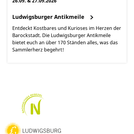
26.09. & 27.09.2026
Ludwigsburger Antikmeile
Entdeckt Kostbares und Kurioses im Herzen der
Barockstadt. Die Ludwigsburger Antikmeile
bietet euch an über 170 Ständen alles, was das
Sammlerherz begehrt!