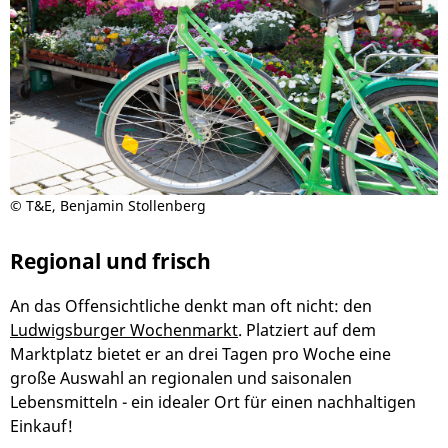
© T&E, Benjamin Stollenberg
Regional und frisch
An das Offensichtliche denkt man oft nicht: den
Ludwigsburger Wochenmarkt
. Platziert auf dem
Marktplatz bietet er an drei Tagen pro Woche eine
große Auswahl an regionalen und saisonalen
Lebensmitteln - ein idealer Ort für einen nachhaltigen
Einkauf!