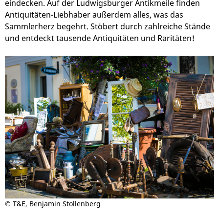
eindecken. Auf der Ludwigsburger Antikmeile finden
Antiquitäten-Liebhaber außerdem alles, was das
Sammlerherz begehrt. Stöbert durch zahlreiche Stände
und entdeckt tausende Antiquitäten und Raritäten!
© T&E, Benjamin Stollenberg