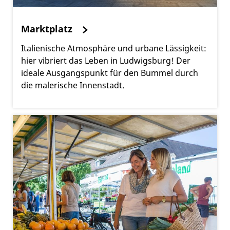
Marktplatz
Italienische Atmosphäre und urbane Lässigkeit:
hier vibriert das Leben in Ludwigsburg! Der
ideale Ausgangspunkt für den Bummel durch
die malerische Innenstadt.