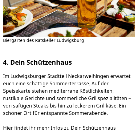
Biergarten des Ratskeller Ludwigsburg
4. Dein Schützenhaus
Im Ludwigsburger Stadtteil Neckarweihingen erwartet
euch eine schattige Sommerterrasse. Auf der
Speisekarte stehen mediterrane Köstlichkeiten,
rustikale Gerichte und sommerliche Grillspezialitäten –
von saftigen Steaks bis hin zu leckerem Grillkäse. Ein
schöner Ort für entspannte Sommerabende.
Hier findet ihr mehr Infos zu
Dein Schützenhaus