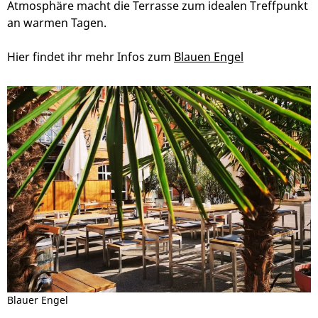
Atmosphäre macht die Terrasse zum idealen Treffpunkt
an warmen Tagen.
Hier findet ihr mehr Infos zum
Blauen Engel
Blauer Engel