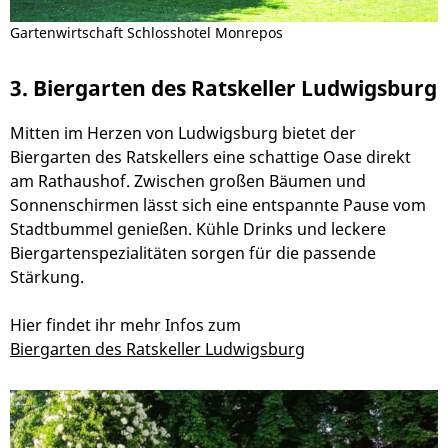
Gartenwirtschaft Schlosshotel Monrepos
3. Biergarten des Ratskeller Ludwigsburg
Mitten im Herzen von Ludwigsburg bietet der
Biergarten des Ratskellers eine schattige Oase direkt
am Rathaushof. Zwischen großen Bäumen und
Sonnenschirmen lässt sich eine entspannte Pause vom
Stadtbummel genießen. Kühle Drinks und leckere
Biergartenspezialitäten sorgen für die passende
Stärkung.
Hier findet ihr mehr Infos zum
Biergarten des Ratskeller Ludwigsburg