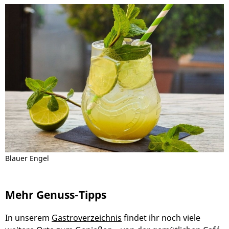
Blauer Engel
Mehr Genuss-Tipps
In unserem
Gastroverzeichnis
findet ihr noch viele