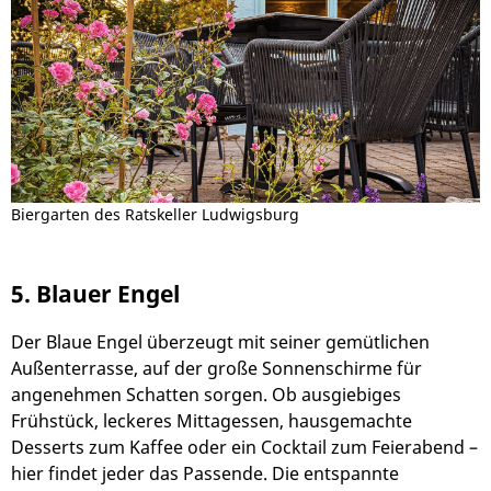
Biergarten des Ratskeller Ludwigsburg
5. Blauer Engel
Der Blaue Engel überzeugt mit seiner gemütlichen
Außenterrasse, auf der große Sonnenschirme für
angenehmen Schatten sorgen. Ob ausgiebiges
Frühstück, leckeres Mittagessen, hausgemachte
Desserts zum Kaffee oder ein Cocktail zum Feierabend –
hier findet jeder das Passende. Die entspannte