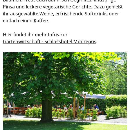
Pinsa und leckere vegetarische Gerichte. Dazu genießt
ihr ausgewählte Weine, erfrischende Softdrinks oder
einfach einen Kaffee.
Hier findet ihr mehr Infos zur
Gartenwirtschaft - Schlosshotel Monrepos