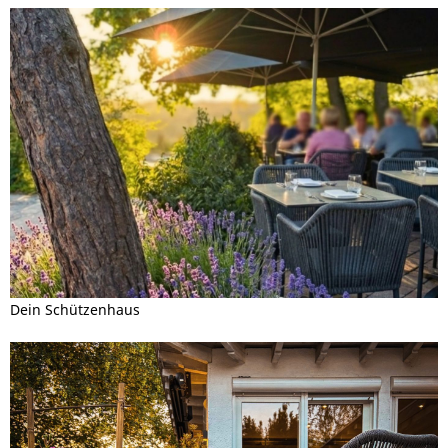
Dein Schützenhaus