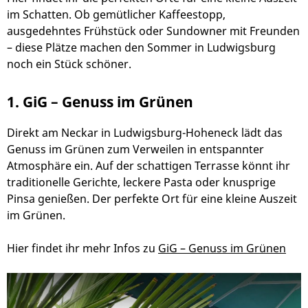
im Schatten. Ob gemütlicher Kaffeestopp,
ausgedehntes Frühstück oder Sundowner mit Freunden
– diese Plätze machen den Sommer in Ludwigsburg
noch ein Stück schöner.
1. GiG – Genuss im Grünen
Direkt am Neckar in Ludwigsburg-Hoheneck lädt das
Genuss im Grünen zum Verweilen in entspannter
Atmosphäre ein. Auf der schattigen Terrasse könnt ihr
traditionelle Gerichte, leckere Pasta oder knusprige
Pinsa genießen. Der perfekte Ort für eine kleine Auszeit
im Grünen.
Hier findet ihr mehr Infos zu
GiG – Genuss im Grünen