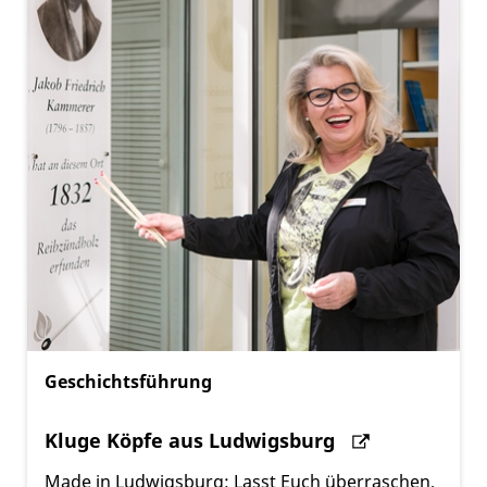
Geschichtsführung
Kluge Köpfe aus Ludwigsburg
Made in Ludwigsburg: Lasst Euch überraschen,