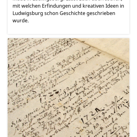
mit welchen Erfindungen und kreativen Ideen in
Ludwigsburg schon Geschichte geschrieben
wurde.