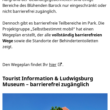
Bereiche des Blühenden Barock nur eingeschränkt oder
nicht barrierefrei zugänglich.
Dennoch gibt es barrierefreie Teilbereiche im Park. Die
Projektgruppe „Selbstbestimmt mobil“ hat einen
Wegeplan erstellt, der alle
vollständig barrierefreien
Wege
sowie die Standorte der Behindertentoiletten
zeigt.
Den Wegeplan findet Ihr
hier
.
Tourist Information & Ludwigsburg
Museum – barrierefrei zugänglich