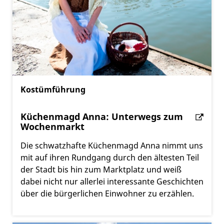
Kostümführung
Küchenmagd Anna: Unterwegs zum
Wochenmarkt
Die schwatzhafte Küchenmagd Anna nimmt uns
mit auf ihren Rundgang durch den ältesten Teil
der Stadt bis hin zum Marktplatz und weiß
dabei nicht nur allerlei interessante Geschichten
über die bürgerlichen Einwohner zu erzählen.