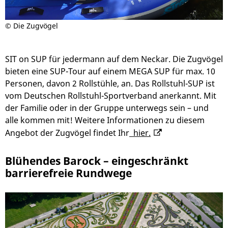
© Die Zugvögel
SIT on SUP für jedermann auf dem Neckar. Die Zugvögel
bieten eine SUP-Tour auf einem MEGA SUP für max. 10
Personen, davon 2 Rollstühle, an. Das Rollstuhl-SUP ist
vom Deutschen Rollstuhl-Sportverband anerkannt. Mit
der Familie oder in der Gruppe unterwegs sein – und
alle kommen mit! Weitere Informationen zu diesem
Angebot der Zugvögel findet Ihr
hier.
Blühendes Barock – eingeschränkt
barrierefreie Rundwege