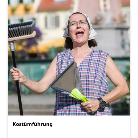
Kostümführung