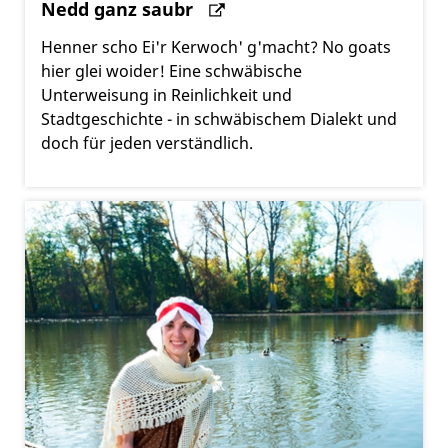
Nedd ganz saubr
Henner scho Ei'r Kerwoch' g'macht? No goats
hier glei woider! Eine schwäbische
Unterweisung in Reinlichkeit und
Stadtgeschichte - in schwäbischem Dialekt und
doch für jeden verständlich.