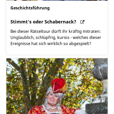
Geschichtsführung
Stimmt's oder Schabernack?
Bei dieser Rätseltour dürft ihr kräftig mitraten:
Unglaublich, schlüpfrig, kurios - welches dieser
Ereignisse hat sich wirklich so abgespielt?