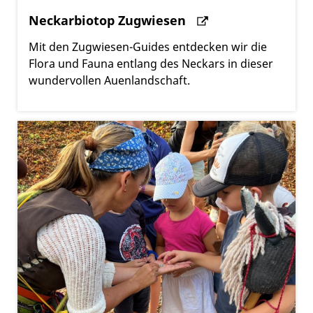
Neckarbiotop Zugwiesen
Mit den Zugwiesen-Guides entdecken wir die
Flora und Fauna entlang des Neckars in dieser
wundervollen Auenlandschaft.