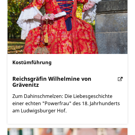
Kostümführung
Reichsgräfin Wilhelmine von
Grävenitz
Zum Dahinschmelzen: Die Liebesgeschichte
einer echten "Powerfrau" des 18. Jahrhunderts
am Ludwigsburger Hof.