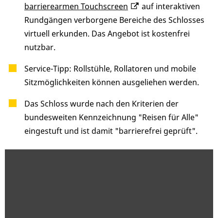
barrierearmen Touchscreen
auf interaktiven
Rundgängen verborgene Bereiche des Schlosses
virtuell erkunden. Das Angebot ist kostenfrei
nutzbar.
Service-Tipp: Rollstühle, Rollatoren und mobile
Sitzmöglichkeiten können ausgeliehen werden.
Das Schloss wurde nach den Kriterien der
bundesweiten Kennzeichnung "Reisen für Alle"
eingestuft und ist damit "barrierefrei geprüft".