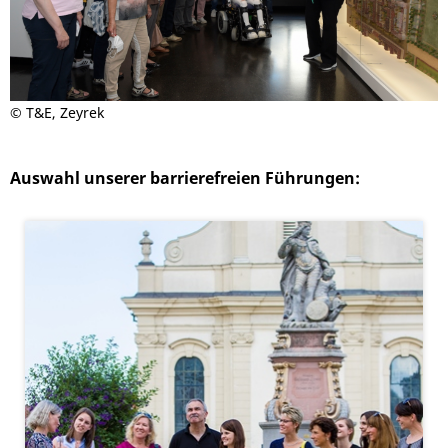
© T&E, Zeyrek
Auswahl unserer barrierefreien Führungen: