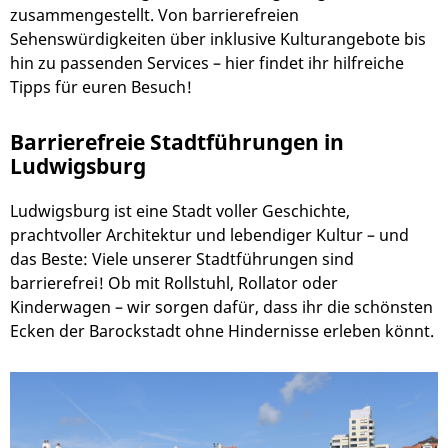
zusammengestellt. Von barrierefreien
Sehenswürdigkeiten über inklusive Kulturangebote bis
hin zu passenden Services – hier findet ihr hilfreiche
Tipps für euren Besuch!
Barrierefreie Stadtführungen in
Ludwigsburg
Ludwigsburg ist eine Stadt voller Geschichte,
prachtvoller Architektur und lebendiger Kultur – und
das Beste: Viele unserer Stadtführungen sind
barrierefrei! Ob mit Rollstuhl, Rollator oder
Kinderwagen – wir sorgen dafür, dass ihr die schönsten
Ecken der Barockstadt ohne Hindernisse erleben könnt.