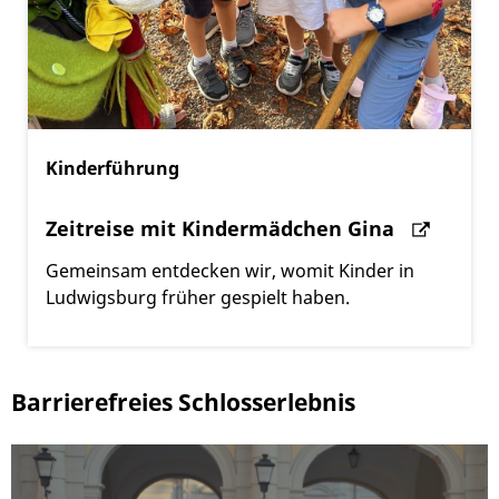
Kinderführung
Zeitreise mit Kindermädchen Gina
Gemeinsam entdecken wir, womit Kinder in
Ludwigsburg früher gespielt haben.
Barrierefreies Schlosserlebnis