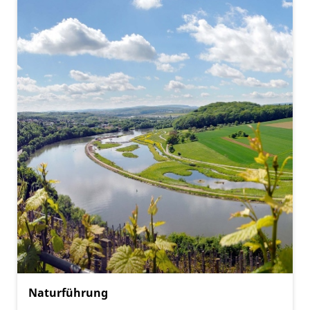
Naturführung