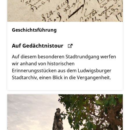
Geschichtsführung
Auf Gedächtnistour
Auf diesem besonderen Stadtrundgang werfen
wir anhand von historischen
Erinnerungsstücken aus dem Ludwigsburger
Stadtarchiv, einen Blick in die Vergangenheit.