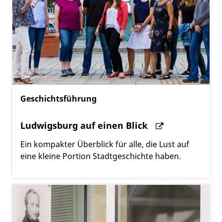
Geschichtsführung
Ludwigsburg auf einen Blick
Ein kompakter Überblick für alle, die Lust auf
eine kleine Portion Stadtgeschichte haben.