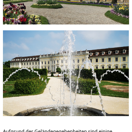
Aufgrund der Geländegegebenheiten sind einige