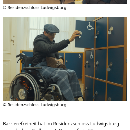
© Residenzschloss Ludwigsburg
© Residenzschloss Ludwigsburg
Barrierefreiheit hat im Residenzschloss Ludwigsburg