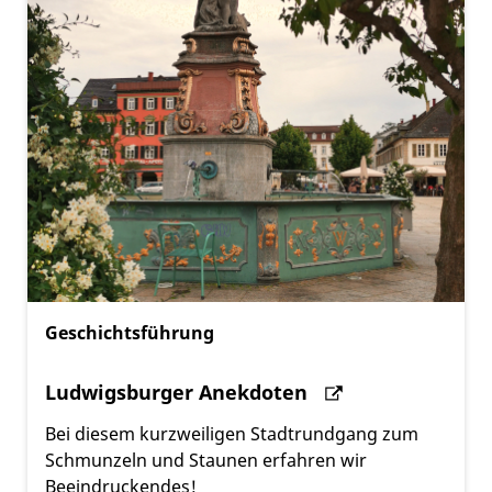
Geschichtsführung
Ludwigsburger Anekdoten
Bei diesem kurzweiligen Stadtrundgang zum
Schmunzeln und Staunen erfahren wir
Beeindruckendes!