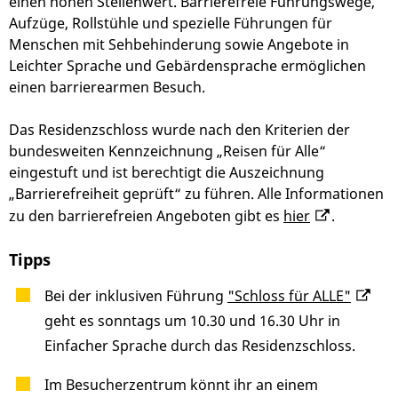
einen hohen Stellenwert. Barrierefreie Führungswege,
Aufzüge, Rollstühle und spezielle Führungen für
Menschen mit Sehbehinderung sowie Angebote in
Leichter Sprache und Gebärdensprache ermöglichen
einen barrierearmen Besuch.
Das Residenzschloss wurde nach den Kriterien der
bundesweiten Kennzeichnung „Reisen für Alle“
eingestuft und ist berechtigt die Auszeichnung
„Barrierefreiheit geprüft“ zu führen. Alle Informationen
zu den barrierefreien Angeboten gibt es
hier
.
Tipps
Bei der inklusiven Führung
"Schloss für ALLE"
geht es sonntags um 10.30 und 16.30 Uhr in
Einfacher Sprache durch das Residenzschloss.
Im Besucherzentrum könnt ihr an einem