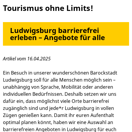
Tourismus ohne Limits!
Ludwigsburg barrierefrei
erleben – Angebote für alle
Artikel vom 16.04.2025
Ein Besuch in unserer wunderschönen Barockstadt
Ludwigsburg soll für alle Menschen möglich sein –
unabhängig von Sprache, Mobilität oder anderen
individuellen Bedürfnissen. Deshalb setzen wir uns
dafür ein, dass möglichst viele Orte barrierefrei
zugänglich sind und jede*r Ludwigsburg in vollen
Zügen genießen kann. Damit ihr euren Aufenthalt
optimal planen könnt, haben wir eine Auswahl an
barrierefreien Angeboten in Ludwigsburg für euch