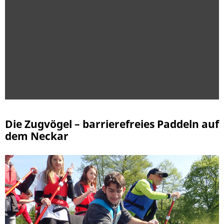
Die Zugvögel – barrierefreies Paddeln auf
dem Neckar