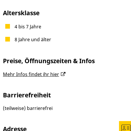
Altersklasse
4 bis 7 Jahre
8 Jahre und älter
Preise, Öffnungszeiten & Infos
Mehr Infos findet ihr hier
Barrierefreiheit
(teilweise) barrierefrei
Adresse