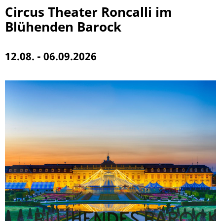
Circus Theater Roncalli im
Blühenden Barock
12.08. - 06.09.2026