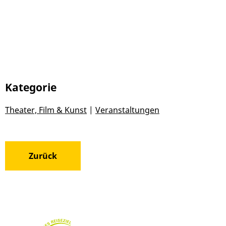
Kategorie
Theater, Film & Kunst
|
Veranstaltungen
Zurück