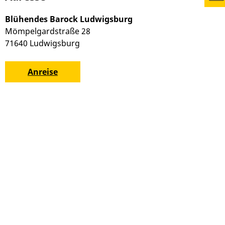
Blühendes Barock Ludwigsburg
Mömpelgardstraße 28
71640
Ludwigsburg
Anreise