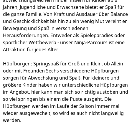
Jahren, Jugendliche und Erwachsene bietet er Spaß für
die ganze Familie. Von Kraft und Ausdauer über Balance
und Geschicklichkeit bis hin zu ein wenig Mut vereint er
Bewegung und Spaß in verschiedenen
Herausforderungen. Entweder als Spieleparadies oder
sportlicher Wettbewerb - unser Ninja-Parcours ist eine
Attraktion für jedes Alter.
Hüpfburgen: Springspaß für Groß und Klein, ob Allein
oder mit Freunden Sechs verschiedene Hüpfburgen
sorgen für Abwechslung und Spaß. Für kleinere und
größere Kinder haben wir unterschiedliche Hüpfburgen
im Angebot, hier kann man sich so richtig austoben und
so viel springen bis einem die Puste ausgeht. Die
Hüpfburgen werden im Laufe der Saison immer mal
wieder ausgewechelt, so wird es auch nicht langweilig
werden.