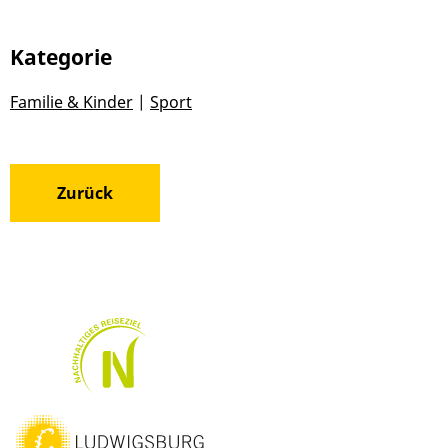
Kategorie
Familie & Kinder
|
Sport
Zurück