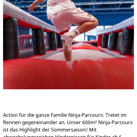
Action für die ganze Familie Ninja-Parcours: Tretet im
Rennen gegeneinander an. Unser 600m² Ninja-Parcours
ist das Highlight der Sommersaison! Mit
abwechslungsreichen Hindernissen für Kinder ab 6