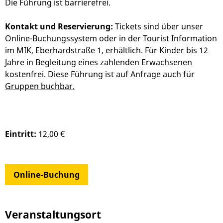
Die Führung ist barrierefrei.
Kontakt und Reservierung:
Tickets sind über unser
Online-Buchungssystem oder in der Tourist Information
im MIK, Eberhardstraße 1, erhältlich.
Für Kinder bis 12
Jahre in Begleitung eines zahlenden Erwachsenen
kostenfrei.
Diese Führung ist auf Anfrage auch für
Gruppen buchbar.
Eintritt:
12,00 €
Online-Buchung
Veranstaltungsort