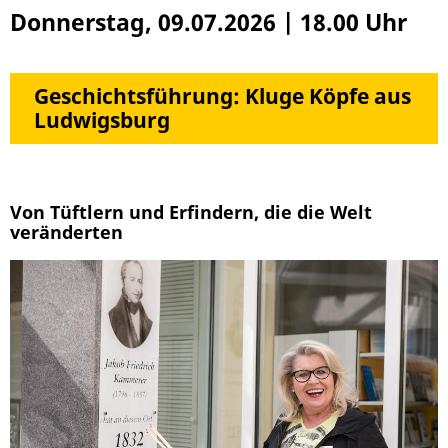
Donnerstag, 09.07.2026
|
18.00 Uhr
Geschichtsführung: Kluge Köpfe aus
Ludwigsburg
Von Tüftlern und Erfindern, die die Welt
veränderten