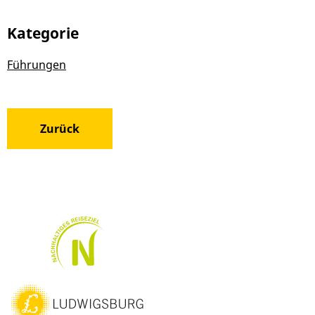
Kategorie
Führungen
Zurück