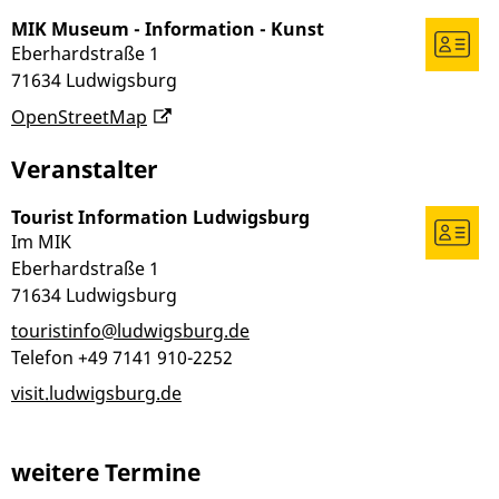
MIK Museum - Information - Kunst
Eberhardstraße 1
71634
Ludwigsburg
OpenStreetMap
Veranstalter
Tourist Information Ludwigsburg
Im MIK
Eberhardstraße 1
71634
Ludwigsburg
touristinfo@ludwigsburg.de
Telefon
+49 7141 910-2252
visit.ludwigsburg.de
weitere Termine