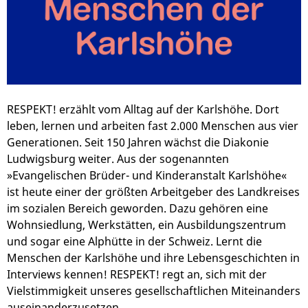
RESPEKT! erzählt vom Alltag auf der Karlshöhe. Dort
leben, lernen und arbeiten fast 2.000 Menschen aus vier
Generationen. Seit 150 Jahren wächst die Diakonie
Ludwigsburg weiter. Aus der sogenannten
»Evangelischen Brüder- und Kinderanstalt Karlshöhe«
ist heute einer der größten Arbeitgeber des Landkreises
im sozialen Bereich geworden. Dazu gehören eine
Wohnsiedlung, Werkstätten, ein Ausbildungszentrum
und sogar eine Alphütte in der Schweiz. Lernt die
Menschen der Karlshöhe und ihre Lebensgeschichten in
Interviews kennen! RESPEKT! regt an, sich mit der
Vielstimmigkeit unseres gesellschaftlichen Miteinanders
auseinanderzusetzen.