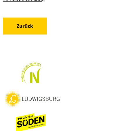
Zurück