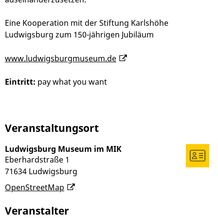
Eine Kooperation mit der Stiftung Karlshöhe
Ludwigsburg zum 150-jährigen Jubiläum
www.ludwigsburgmuseum.de
Eintritt:
pay what you want
Veranstaltungsort
Ludwigsburg Museum im MIK
Eberhardstraße 1
71634
Ludwigsburg
OpenStreetMap
Veranstalter