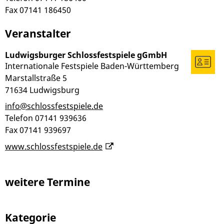
Fax
07141 186450
Veranstalter
Ludwigsburger Schlossfestspiele gGmbH
Internationale Festspiele Baden-Württemberg
Marstallstraße 5
71634
Ludwigsburg
info@schlossfestspiele.de
Telefon
07141 939636
Fax
07141 939697
www.schlossfestspiele.de
weitere Termine
Kategorie