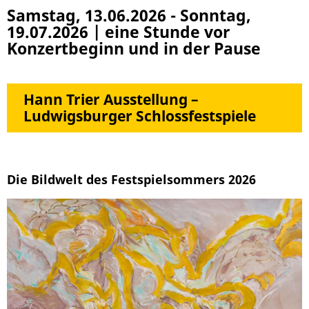
Samstag, 13.06.2026
-
Sonntag,
19.07.2026
|
eine Stunde vor
Konzertbeginn und in der Pause
Hann Trier Ausstellung –
Ludwigsburger Schlossfestspiele
Die Bildwelt des Festspielsommers 2026