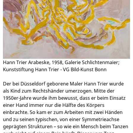
Hann Trier Arabeske, 1958, Galerie Schlichtenmaier;
Kunststiftung Hann Trier - VG Bild-Kunst Bonn
Der bei Düsseldorf geborene Maler Hann Trier wurde
als Kind zum Rechtshänder umerzogen. Mitte der
1950er-Jahre wurde ihm bewusst, dass er beim Einsatz
einer Hand immer nur die Hälfte des Körpers
einbrachte. So kam er zum Arbeiten mit zwei Händen
und zu seinen typischen, von einer Symmetrieachse
geprägten Strukturen – so wie ein Mensch beim Tanzen