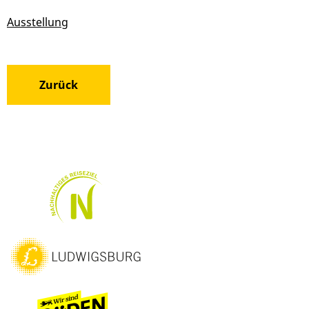
Ausstellung
Zurück