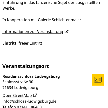
Einführung in das tänzerische Sujet der ausgestellten
Werke.
In Kooperation mit Galerie Schlichtenmaier
Informationen zur Veranstaltung
Eintritt:
freier Eintritt
Veranstaltungsort
Residenzschloss Ludwigsburg
Schlossstraße 30
71634
Ludwigsburg
OpenStreetMap
info@schloss-ludwigsburg.de
Telefon
07141 186400