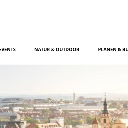
EVENTS
NATUR & OUTDOOR
PLANEN & B