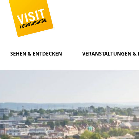
SEHEN & ENTDECKEN
VERANSTALTUNGEN & 