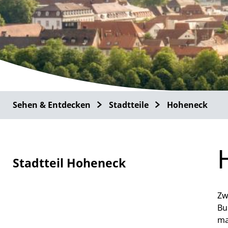
Sehen & Entdecken
Stadtteile
Hoheneck
Stadtteil Hoheneck
Zw
Bu
ma