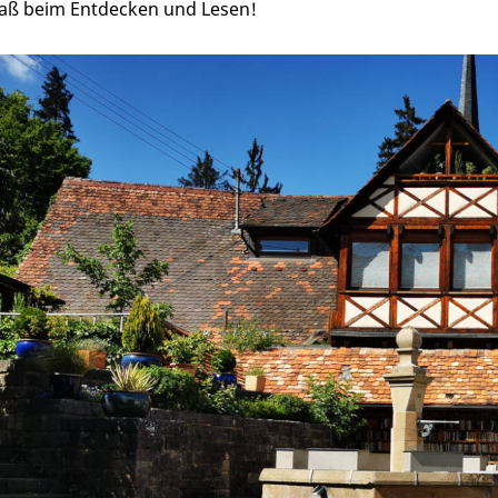
aß beim Entdecken und Lesen!