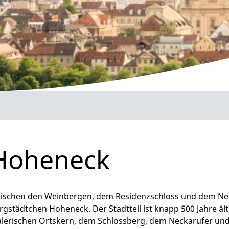
Hoheneck
ischen den Weinbergen, dem Residenzschloss und dem Neck
rgstädtchen Hoheneck. Der Stadtteil ist knapp 500 Jahre äl
lerischen Ortskern, dem Schlossberg, dem Neckarufer und