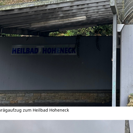
hrägaufzug zum Heilbad Hoheneck