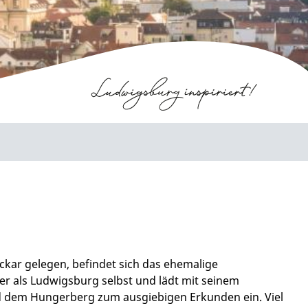
ar gelegen, befindet sich das ehemalige
ter als Ludwigsburg selbst und lädt mit seinem
 dem Hungerberg zum ausgiebigen Erkunden ein. Viel