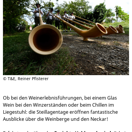
©
T&E, Reiner Pfisterer
Ob bei den Weinerlebnisführungen, bei einem Glas
Wein bei den Winzerständen oder beim Chillen im
Liegestuhl: die Steillagentage eröffnen fantastische
Ausblicke über die Weinberge und den Neckar!