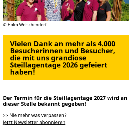
©
Holm Wolschendorf
Vielen Dank an mehr als 4.000
Besucherinnen und Besucher,
die mit uns grandiose
Steillagentage 2026 gefeiert
haben!
Der Termin für die Steillagentage 2027 wird an
dieser Stelle bekannt gegeben!
>> Nie mehr was verpassen?
Jetzt Newsletter abonnieren