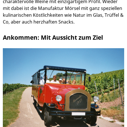
charaktervolle Weine mit einzigartigem Profil. Wieder
mit dabei ist die Manufaktur Mörsel mit ganz speziellen
kulinarischen Köstlichkeiten wie Natur im Glas, Trüffel &
Co, aber auch herzhaften Snacks.
Ankommen: Mit Aussicht zum Ziel