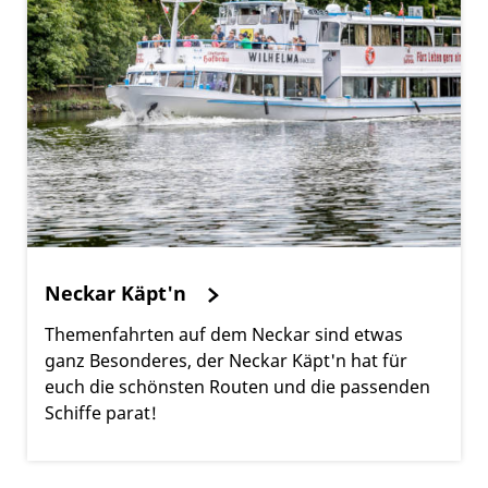
Neckar Käpt'n
Themenfahrten auf dem Neckar sind etwas
ganz Besonderes, der Neckar Käpt'n hat für
euch die schönsten Routen und die passenden
Schiffe parat!