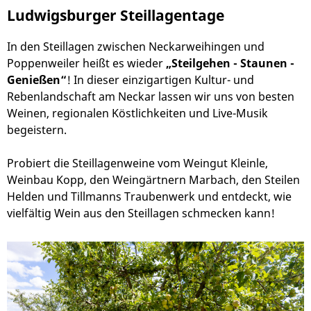
Ludwigsburger Steillagentage
In den Steillagen zwischen Neckarweihingen und
Poppenweiler heißt es wieder
„Steilgehen - Staunen -
Genießen“
! In dieser einzigartigen Kultur- und
Rebenlandschaft am Neckar lassen wir uns von besten
Weinen, regionalen Köstlichkeiten und Live-Musik
begeistern.
Probiert die Steillagenweine vom Weingut Kleinle,
Weinbau Kopp, den Weingärtnern Marbach, den Steilen
Helden und Tillmanns Traubenwerk und entdeckt, wie
vielfältig Wein aus den Steillagen schmecken kann!