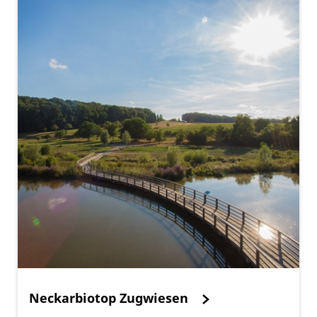
Neckarbiotop Zugwiesen