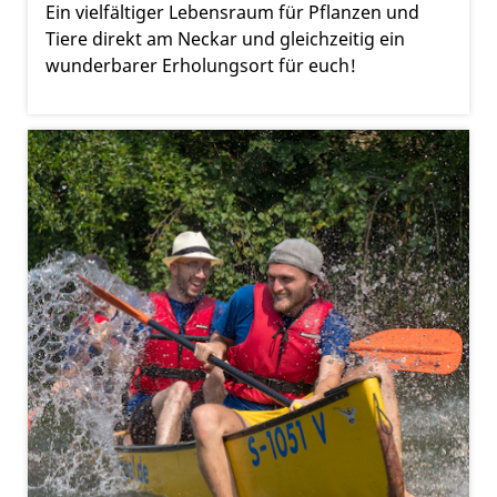
Ein vielfältiger Lebensraum für Pflanzen und
Tiere direkt am Neckar und gleichzeitig ein
wunderbarer Erholungsort für euch!