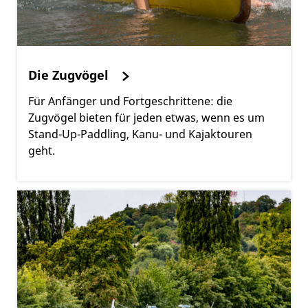
Die Zugvögel
Für Anfänger und Fortgeschrittene: die
Zugvögel bieten für jeden etwas, wenn es um
Stand-Up-Paddling, Kanu- und Kajaktouren
geht.