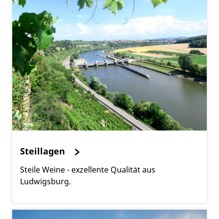
Steillagen
Steile Weine - exzellente Qualität aus
Ludwigsburg.