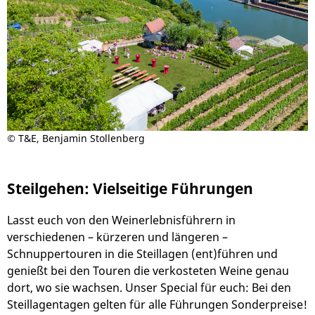
©
T&E, Benjamin Stollenberg
Steilgehen: Vielseitige Führungen
Lasst euch von den Weinerlebnisführern in
verschiedenen – kürzeren und längeren –
Schnuppertouren in die Steillagen (ent)führen und
genießt bei den Touren die verkosteten Weine genau
dort, wo sie wachsen. Unser Special für euch: Bei den
Steillagentagen gelten für alle Führungen Sonderpreise!