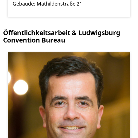
Gebäude: Mathildenstraße 21
Öffentlichkeitsarbeit & Ludwigsburg
Convention Bureau