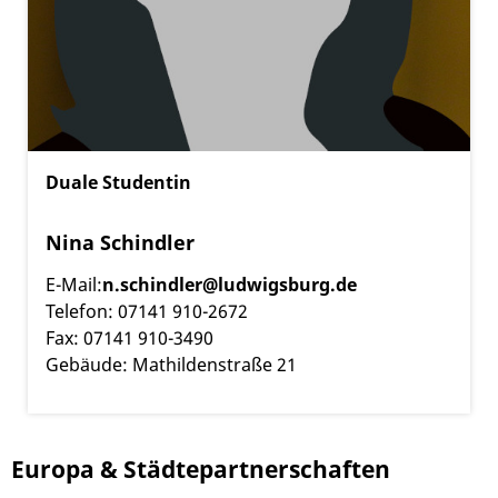
Duale Studentin
Nina Schindler
E-Mail:
n.schindler@ludwigsburg.de
Telefon: 07141 910-2672
Fax: 07141 910-3490
Gebäude: Mathildenstraße 21
Europa & Städtepartnerschaften