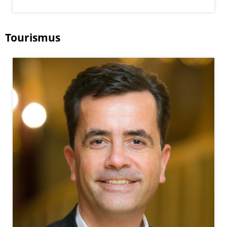
Tourismus