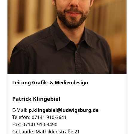
Leitung Grafik- & Mediendesign
Patrick Klingebiel
E-Mail:
p.klingebiel@ludwigsburg.de
Telefon: 07141 910-3641
Fax: 07141 910-3490
Gebäude: Mathildenstraße 21