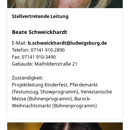
Stellvertretende Leitung
Beate Schweickhardt
E-Mail:
b.schweickhardt@ludwigsburg.de
Telefon: 07141 910-2890
Fax: 07141 910-3490
Gebäude: Mathildenstraße 21
Zuständigkeit:
Projektleitung Kinderfest, Pferdemarkt
(Festumzug, Showprogramm), Venezianische
Messe (Bühnenprogramm), Barock-
Weihnachtsmarkt (Bühnenprogramm)