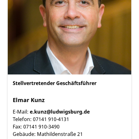
Stellvertretender Geschäftsführer
Elmar Kunz
E-Mail:
e.kunz@ludwigsburg.de
Telefon: 07141 910-4131
Fax: 07141 910-3490
Gebäude: Mathildenstraße 21