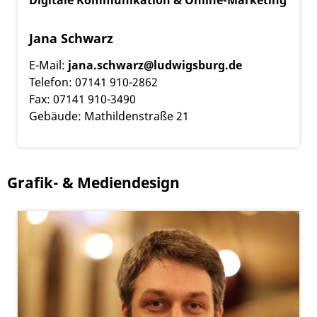
Digitale Kommunikation & Online-Marketing
Jana Schwarz
E-Mail:
jana.schwarz@ludwigsburg.de
Telefon: 07141 910-2862
Fax: 07141 910-3490
Gebäude: Mathildenstraße 21
Grafik- & Mediendesign