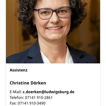
Assistenz
Christine Dörken
E-Mail:
c.doerken@ludwigsburg.de
Telefon: 07141 910-2861
Fax: 07141 910-3490