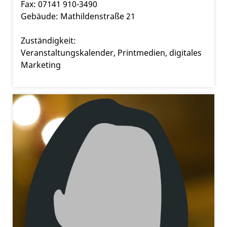
Fax: 07141 910-3490
Gebäude: Mathildenstraße 21
Zuständigkeit:
Veranstaltungskalender, Printmedien, digitales
Marketing