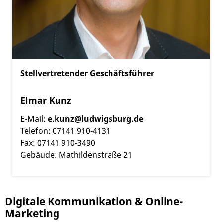
Stellvertretender Geschäftsführer
Elmar Kunz
E-Mail:
e.kunz@ludwigsburg.de
Telefon: 07141 910-4131
Fax: 07141 910-3490
Gebäude: Mathildenstraße 21
Digitale Kommunikation & Online-
Marketing