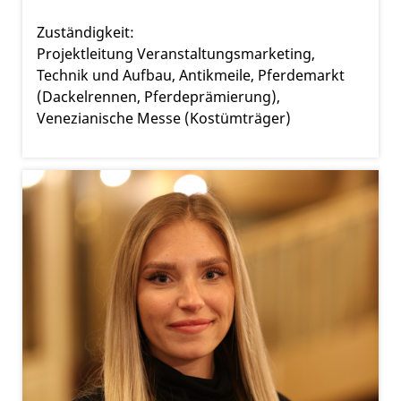
Zuständigkeit:
Projektleitung Veranstaltungsmarketing,
Technik und Aufbau, Antikmeile, Pferdemarkt
(Dackelrennen, Pferdeprämierung),
Venezianische Messe (Kostümträger)