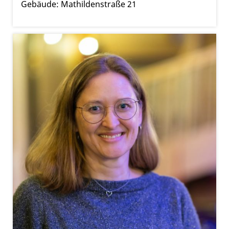
Gebäude: Mathildenstraße 21