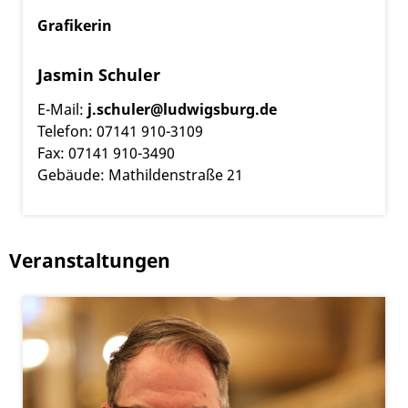
Grafikerin
Jasmin Schuler
E-Mail:
j.schuler@ludwigsburg.de
Telefon: 07141 910-3109
Fax: 07141 910-3490
Gebäude: Mathildenstraße 21
Veranstaltungen