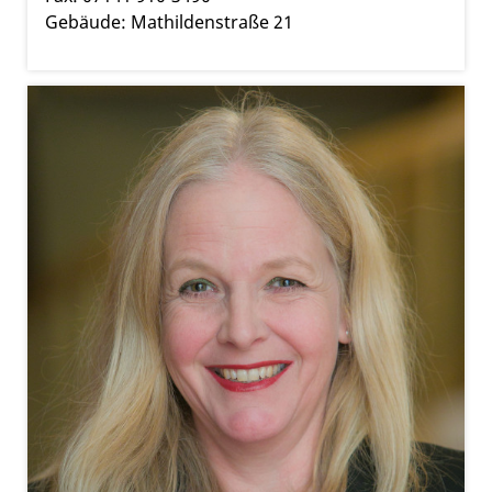
Gebäude: Mathildenstraße 21