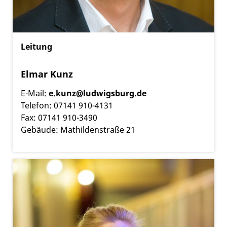
Leitung
Elmar Kunz
E-Mail:
e.kunz@ludwigsburg.de
Telefon: 07141 910-4131
Fax: 07141 910-3490
Gebäude: Mathildenstraße 21