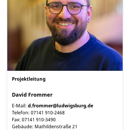
Projektleitung
David Frommer
E-Mail:
d.frommer@ludwigsburg.de
Telefon: 07141 910-2468
Fax: 07141 910-3490
Gebäude: Mathildenstraße 21