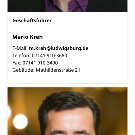
Geschäftsführer
Mario Kreh
E-Mail:
m.kreh@ludwigsburg.de
Telefon: 07141 910-3680
Fax: 07141 910-3490
Gebäude: Mathildenstraße 21