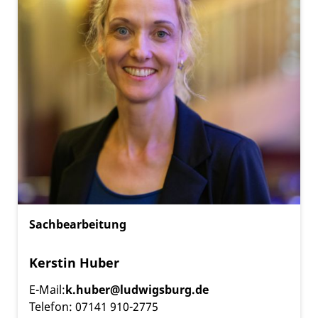
Sachbearbeitung
Kerstin Huber
E-Mail:
k.huber@ludwigsburg.de
Telefon: 07141 910-2775