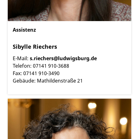
Assistenz
Sibylle Riechers
E-Mail:
s.riechers@ludwigsburg.de
Telefon: 07141 910-3688
Fax: 07141 910-3490
Gebäude: Mathildenstraße 21