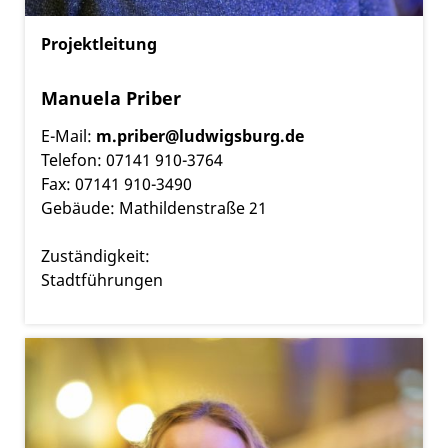
Projektleitung
Manuela Priber
E-Mail:
m.priber@ludwigsburg.de
Telefon: 07141 910-3764
Fax: 07141 910-3490
Gebäude: Mathildenstraße 21
Zuständigkeit:
Stadtführungen