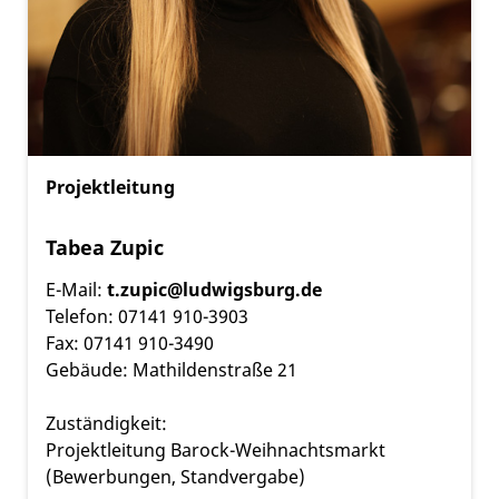
Projektleitung
Tabea Zupic
E-Mail:
t.zupic@ludwigsburg.de
Telefon: 07141 910-3903
Fax: 07141 910-3490
Gebäude: Mathildenstraße 21
Zuständigkeit:
Projektleitung Barock-Weihnachtsmarkt
(Bewerbungen, Standvergabe)