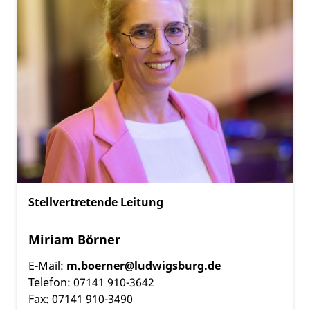
Stellvertretende Leitung
Miriam Börner
E-Mail:
m.boerner@ludwigsburg.de
Telefon: 07141 910-3642
Fax: 07141 910-3490