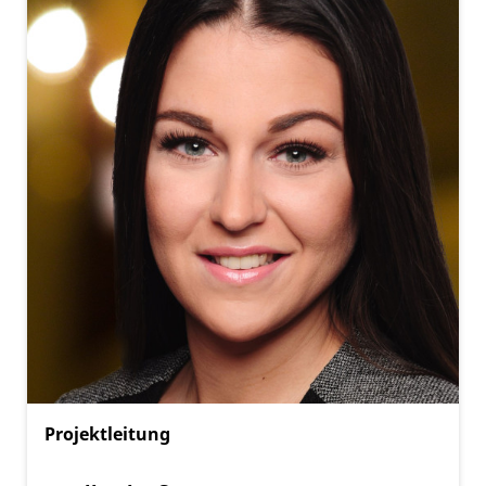
Projektleitung