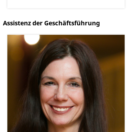
Assistenz der Geschäftsführung