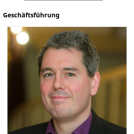
Geschäftsführung