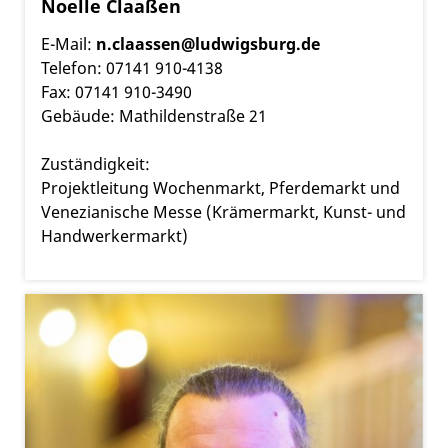
Noelle Claaßen
E-Mail:
n.claassen@ludwigsburg.de
Telefon: 07141 910-4138
Fax: 07141 910-3490
Gebäude: Mathildenstraße 21
Zuständigkeit:
Projektleitung Wochenmarkt, Pferdemarkt und
Venezianische Messe (Krämermarkt, Kunst- und
Handwerkermarkt)