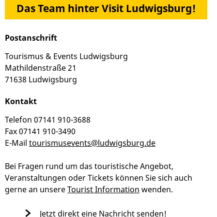
Das Team hinter Visit Ludwigsburg!
Postanschrift
Tourismus & Events Ludwigsburg
Mathildenstraße 21
71638 Ludwigsburg
Kontakt
Telefon 07141 910-3688
Fax 07141 910-3490
E-Mail
tourismusevents@ludwigsburg.de
Bei Fragen rund um das touristische Angebot,
Veranstaltungen oder Tickets können Sie sich auch
gerne an unsere
Tourist Information
wenden.
Jetzt direkt eine Nachricht senden!