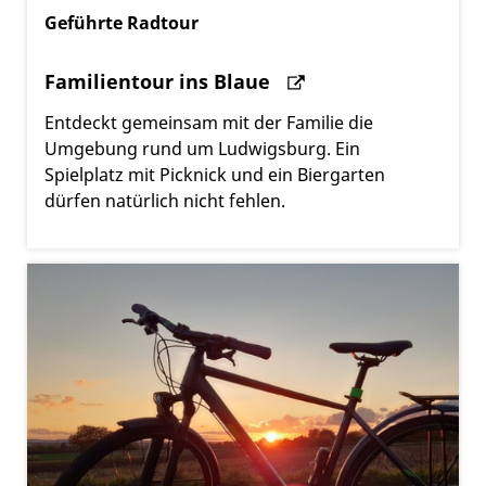
Geführte Radtour
Familientour ins Blaue
Entdeckt gemeinsam mit der Familie die
Umgebung rund um Ludwigsburg. Ein
Spielplatz mit Picknick und ein Biergarten
dürfen natürlich nicht fehlen.