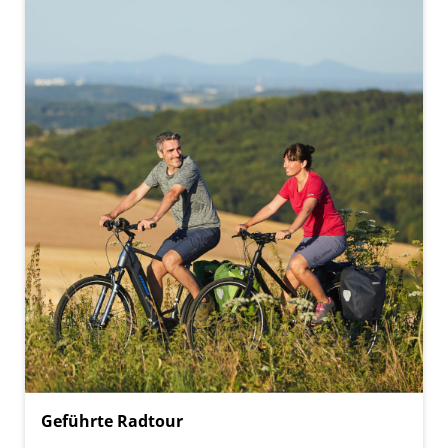
Geführte Radtour