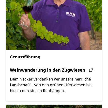
Genussführung
Weinwanderung in den Zugwiesen
Dem Neckar verdanken wir unsere herrliche
Landschaft - von den grünen Uferwiesen bis
hin zu den steilen Rebhängen.