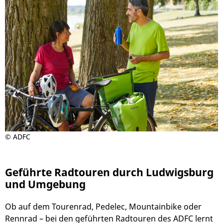
© ADFC
Geführte Radtouren durch Ludwigsburg
und Umgebung
Ob auf dem Tourenrad, Pedelec, Mountainbike oder
Rennrad – bei den geführten Radtouren des ADFC lernt