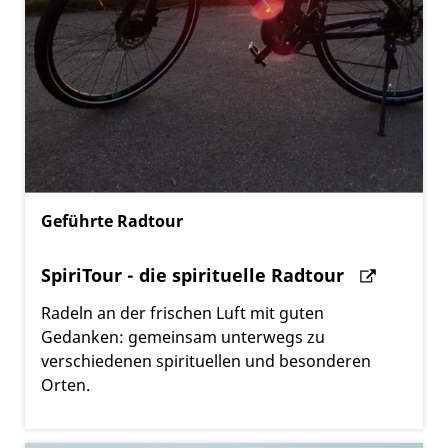
Geführte Radtour
SpiriTour - die spirituelle Radtour
Radeln an der frischen Luft mit guten
Gedanken: gemeinsam unterwegs zu
verschiedenen spirituellen und besonderen
Orten.