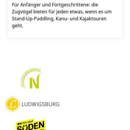
Für Anfänger und Fortgeschrittene: die
Zugvögel bieten für jeden etwas, wenn es um
Stand-Up-Paddling, Kanu- und Kajaktouren
geht.