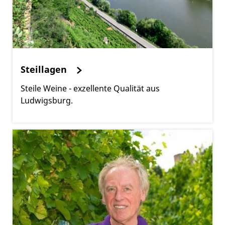
Steillagen
Steile Weine - exzellente Qualität aus
Ludwigsburg.