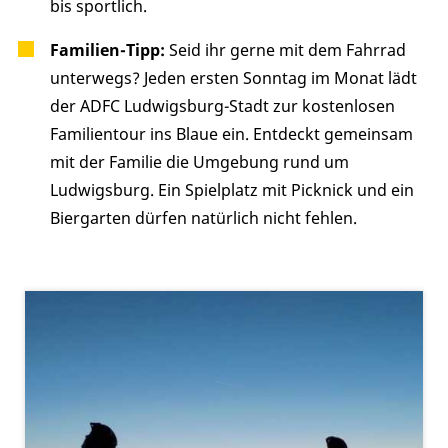
bis sportlich.
Familien-Tipp:
Seid ihr gerne mit dem Fahrrad
unterwegs? Jeden ersten Sonntag im Monat lädt
der ADFC Ludwigsburg-Stadt zur kostenlosen
Familientour ins Blaue ein. Entdeckt gemeinsam
mit der Familie die Umgebung rund um
Ludwigsburg. Ein Spielplatz mit Picknick und ein
Biergarten dürfen natürlich nicht fehlen.