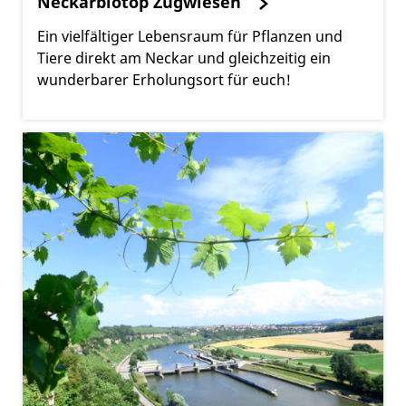
Neckarbiotop Zugwiesen
Ein vielfältiger Lebensraum für Pflanzen und
Tiere direkt am Neckar und gleichzeitig ein
wunderbarer Erholungsort für euch!