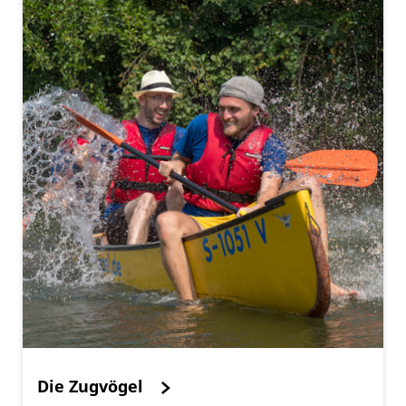
Die Zugvögel