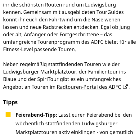
ihr die schönsten Routen rund um Ludwigsburg
kennen. Gemeinsam mit ausgebildeten TourGuides
könnt ihr euch den Fahrtwind um die Nase wehen
lassen und neue Radstrecken entdecken. Egal ob jung
oder alt, Anfänger oder Fortgeschrittene – das
umfangreiche Tourenprogramm des ADFC bietet für alle
Fitness-Level passende Touren.
Neben regelmäßig stattfindenden Touren wie der
Ludwigsburger Marktplatztour, der Familientour ins
Blaue und der SpiriTour gibt es ein umfangreiches
Angebot an Touren im
Radtouren-Portal des ADFC
.
Tipps
Feierabend-Tipp:
Lasst euren Feierabend bei den
wöchentlich stattfindenden Ludwigsburger
Marktplatztouren aktiv einklingen - von gemütlich