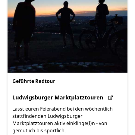
Geführte Radtour
Ludwigsburger Marktplatztouren
Lasst euren Feierabend bei den wöchentlich
stattfindenden Ludwigsburger
Marktplatztouren aktiv einklinge(l)n - von
gemütlich bis sportlich.