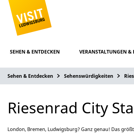
SEHEN & ENTDECKEN
VERANSTALTUNGEN & 
Sehen & Entdecken
Sehenswürdigkeiten
Ries
Riesenrad City Sta
London, Bremen, Ludwigsburg? Ganz genau! Das größte 